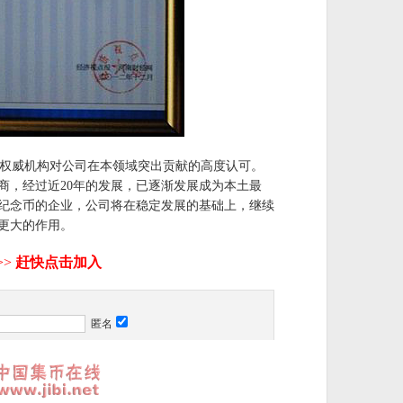
权威机构对公司在本领域突出贡献的高度认可。
商，经过近20年的发展，已逐渐发展成为本土最
纪念币的企业，公司将在稳定发展的基础上，继续
更大的作用。
匿名