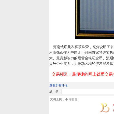
河南钱币此次喜获殊荣，充分说明了省
河南钱币作为中国金币河南首家特许零售
大、最具影响力的经营金银纪念币、流通
提升企业实力，为推动区域经济发展发挥
查看所有评论
标 题：