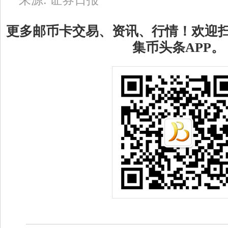
更多邮币卡交易、资讯、行情！欢迎
集币头条APP。