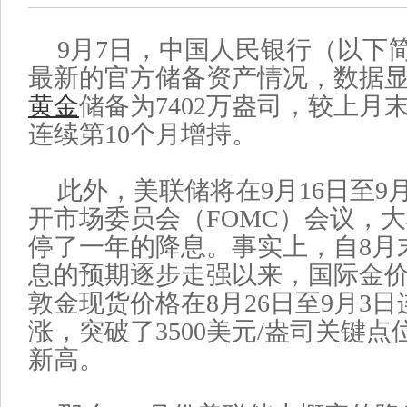
9月7日，中国人民银行（以下简
最新的官方储备资产情况，数据显
黄金
储备为7402万盎司，较上月
连续第10个月增持。
此外，美联储将在9月16日至9
开市场委员会（FOMC）会议，
停了一年的降息。事实上，自8月
息的预期逐步走强以来，国际金
敦金现货价格在8月26日至9月3
涨，突破了3500美元/盎司关键
新高。