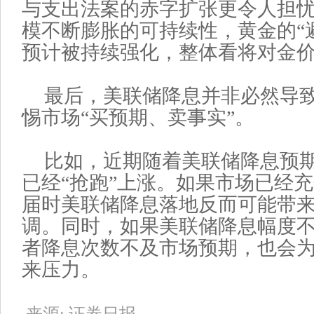
与支出法案的赤字扩张更令人担
模不断膨胀的可持续性，黄金的“
预计被持续强化，整体看将对金
最后，美联储降息并非必然导
惕市场“买预期、卖事实”。
比如，近期随着美联储降息预
已经“抢跑”上涨。如果市场已经
届时美联储降息落地反而可能带
调。同时，如果美联储降息幅度
者降息次数不及市场预期，也会
来压力。
来源: 证券日报