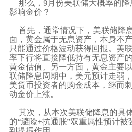
那么，9月份美联储大概率的降
影响金价？
首先，通常情况下，美联储降
面，黄金属于无息资产，本身不
只能通过价格波动获得回报。美
率下行将直接降低持有无息资产
黄金估值。另一方面，黄金主要
联储降息周期中，美元预计走弱
美货币投资者的购金成本，继而
动金价上涨。
其次，从本次美联储降息的具
的“避险+抗通胀”双重属性预计
到提振作用。