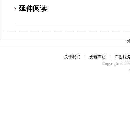
延伸阅读
关于我们
|
免责声明
|
广告服
Copyright © 2000