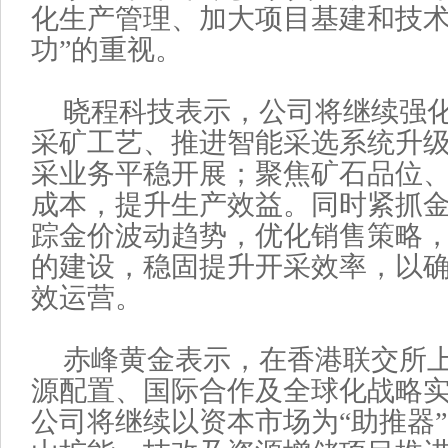
化生产管理、加大项目基建和技术
功”的重视。
晓程科技表示，公司将继续强
采矿工艺、推进智能采选系统升
采业务平稳开展；聚焦矿石品位
成本，提升生产效益。同时紧抓
踪金价波动趋势，优化销售策略
的建设，稳固提升开采效率，以
效运营。
赤峰黄金表示，在香港联交所
源配置、国际合作及全球化战略
公司将继续以资本市场为“助推器