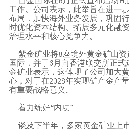
山金国际在6月正式宣布启动H
工作。公司表示，此举旨在进一
布局，加快海外业务发展，巩固
时优化资本结构、拓展多元化融
治理水平和核心竞争力。
紫金矿业将8座境外黄金矿山资
国际，并于6月向香港联交所正式
金矿业表示，这体现了公司加大
心，对于在2028年实现矿产金产量1
有重要战略意义。
着力练好“内功”
谈及下半年，多家黄金矿业上