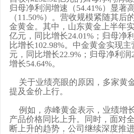
归母净利润增速（54.41%）显著
（11.50%）。营收规模紧随其
金黄金。其中，山东黄金上半年实现营
亿元，同比增长24.01%；归母净利
比增长102.98%。中金黄金实现主营
元，同比增长22.9%；归母净利润2
增长54.64%。
关于业绩亮眼的原因，多家黄
提及金价上行。
例如，赤峰黄金表示，业绩增
产品价格同比上升。同时，面对
断上升的趋势，公司继续深度推