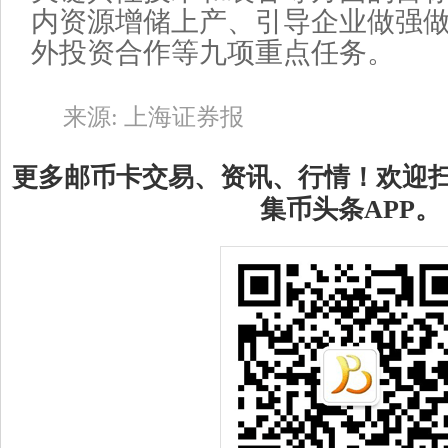
内资源增储上产、引导企业做强
外投资合作等九项重点任务。
来源: 上海证券报
更多邮币卡交易、资讯、行情！欢迎
集币头条APP。