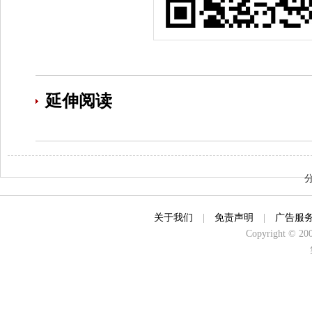
延伸阅读
关于我们
|
免责声明
|
广告服
Copyright © 2000