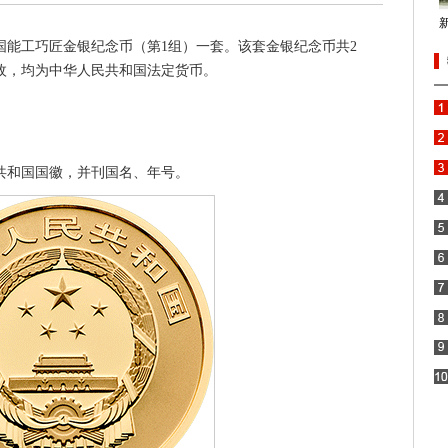
中国能工巧匠金银纪念币（第1组）一套。该套金银纪念币共2
枚，均为中华人民共和国法定货币。
共和国国徽，并刊国名、年号。