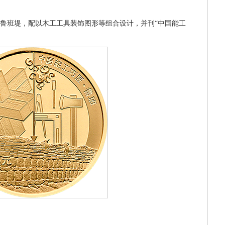
、鲁班堤，配以木工工具装饰图形等组合设计，并刊“中国能工