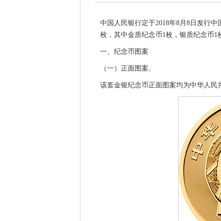
中国人民银行定于2018年8月8日发行
枚，其中金质纪念币1枚，银质纪念币1
一、纪念币图案
（一）正面图案。
该套金银纪念币正面图案均为中华人民