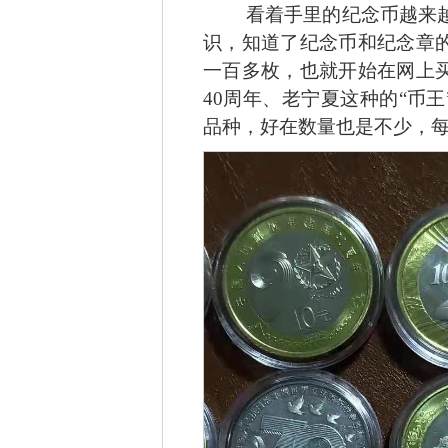
看着手里的纪念币越来
识，知道了纪念币和纪念章
一百多枚，也就开始在网上
40周年、老宁夏这种的“币
品种，好在数量也是不少，