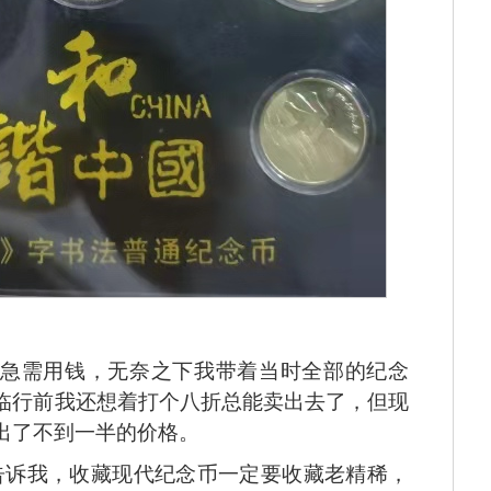
事，急需用钱，无奈之下我带着当时全部的纪念
临行前我还想着打个八折总能卖出去了，但现
出了不到一半的价格。
告诉我，收藏现代纪念币一定要收藏老精稀，