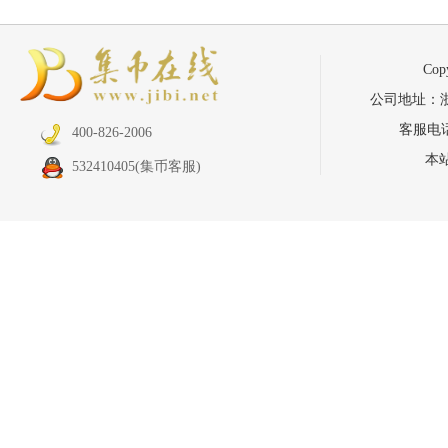
Co
公司地址：浙江省
客服电话：
400-826-2006
本
532410405
(集币客服)