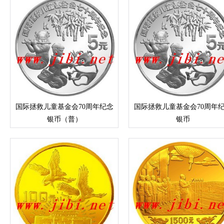
国际拯救儿童基金会70周年纪念
国际拯救儿童基金会70周年
银币（普）
银币