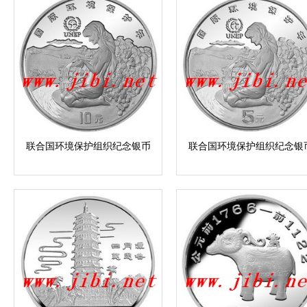
联合国环境保护组织纪念银币
联合国环境保护组织纪念银