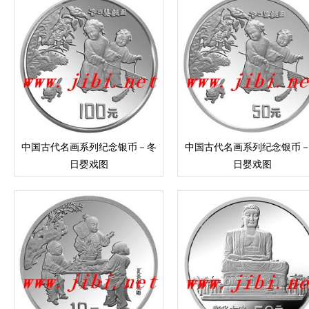
中国古代名画系列纪念银币－冬
中国古代名画系列纪念银币
日婴戏图
日婴戏图