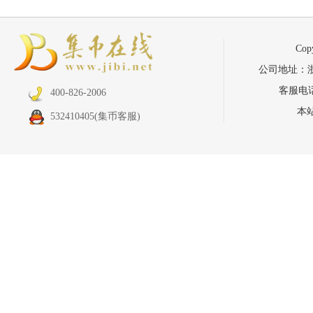
Co
公司地址：浙江省
客服电话：
400-826-2006
本
532410405
(集币客服)