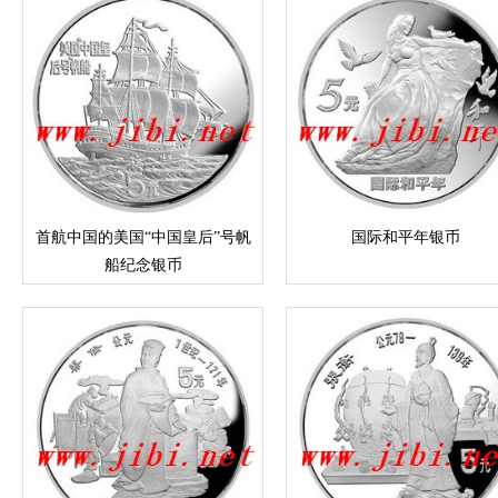
首航中国的美国“中国皇后”号帆
国际和平年银币
船纪念银币