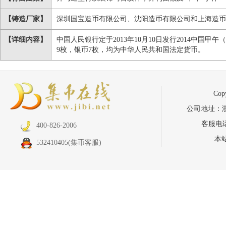
【铸造厂家】
深圳国宝造币有限公司、沈阳造币有限公司和上海造币
【详细内容】
中国人民银行定于2013年10月10日发行2014中国
9枚，银币7枚，均为中华人民共和国法定货币。
Co
公司地址：浙江省
客服电话：
400-826-2006
本
532410405
(集币客服)