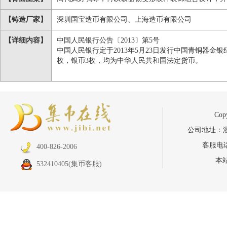
【铸造厂家】
深圳国宝造币有限公司、上海造币有限公司
【详细内容】
中国人民银行公告〔2013〕第5号
中国人民银行定于2013年5月23日发行中国青铜器金
枚，银币3枚，均为中华人民共和国法定货币。
Co
公司地址：浙江省
客服电话：
400-826-2006
本
532410405
(集币客服)