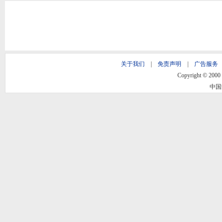
关于我们
|
免责声明
|
广告服务
Copyright © 2000 -
中国