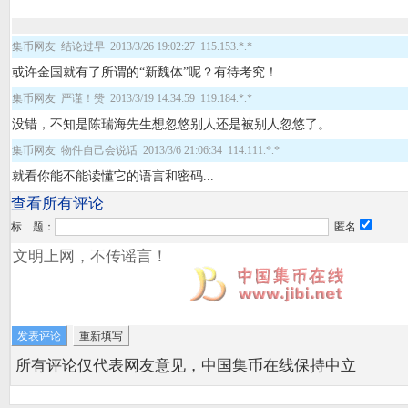
集币网友 结论过早 2013/3/26 19:02:27 115.153.*.*
或许金国就有了所谓的“新魏体”呢？有待考究！...
集币网友 严谨！赞 2013/3/19 14:34:59 119.184.*.*
没错，不知是陈瑞海先生想忽悠别人还是被别人忽悠了。 ...
集币网友 物件自己会说话 2013/3/6 21:06:34 114.111.*.*
就看你能不能读懂它的语言和密码...
查看所有评论
标 题：
匿名
所有评论仅代表网友意见，中国集币在线保持中立