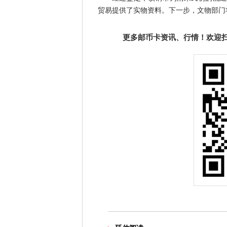
贸易提供了实物资料。下一步，文物部门
更多邮币卡资讯、行情！欢迎扫描