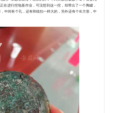
们正在进行挖地基作业，可没想到这一挖，却带出了一个陶罐，
形，中间有个孔，还有和纽扣一样大的，另外还有个长方形，中