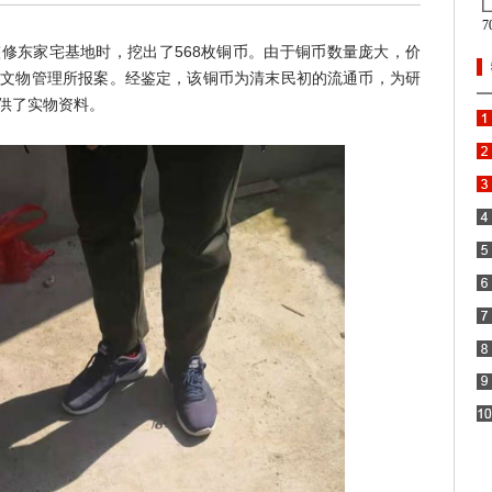
修东家宅基地时，挖出了568枚铜币。由于铜币数量庞大，价
、文物管理所报案。经鉴定，该铜币为清末民初的流通币，为研
供了实物资料。