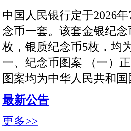
中国人民银行定于2026
念币一套。该套金银纪念
枚，银质纪念币5枚，均
一、纪念币图案 （一）
图案均为中华人民共和国国徽
最新公告
更多>>