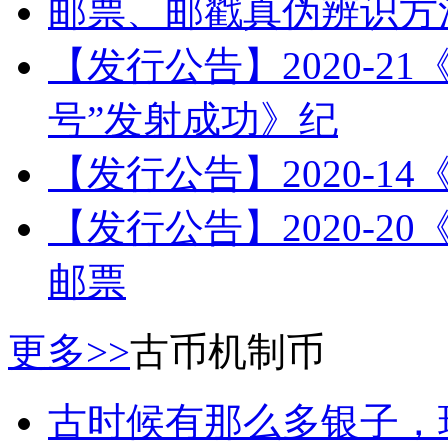
邮票、邮戳真伪辨识方
【发行公告】2020-2
号”发射成功》纪
【发行公告】2020-1
【发行公告】2020-
邮票
更多>>
古币机制币
古时候有那么多银子，