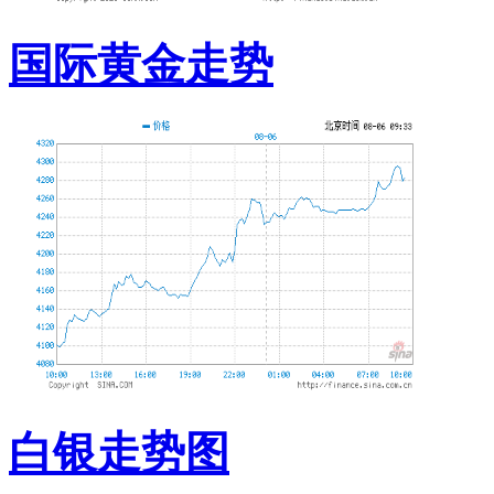
国际黄金走势
白银走势图