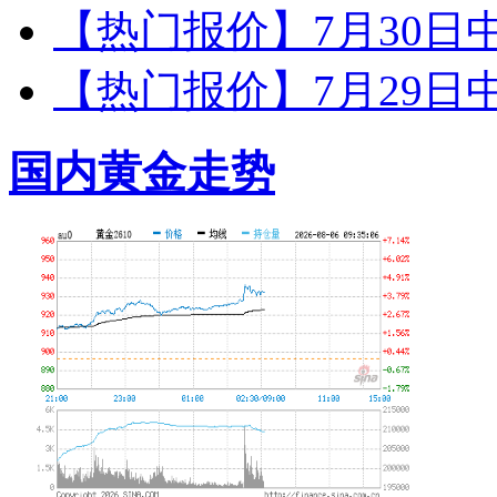
【热门报价】7月30日
【热门报价】7月29日
国内黄金走势