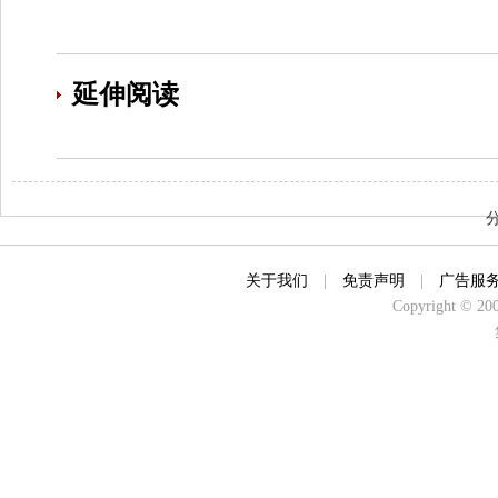
延伸阅读
关于我们
|
免责声明
|
广告服
Copyright © 2000