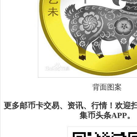
背面图案
更多邮币卡交易、资讯、行情！欢迎
集币头条APP。