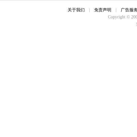
关于我们
|
免责声明
|
广告服
Copyright © 2000