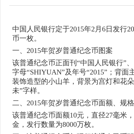
中国人民银行定于2015年2月6日发行2
币一枚。
一、2015年贺岁普通纪念币图案
该普通纪念币正面刊“中国人民银行”、“
字母“SHIYUAN”及年号“2015”；
装饰造型的小山羊，背景为宫灯和花朵
未”字样。
二、2015年贺岁普通纪念币面额、规
该普通纪念币面额10元，直径27毫米
金，发行数量为8000万枚。