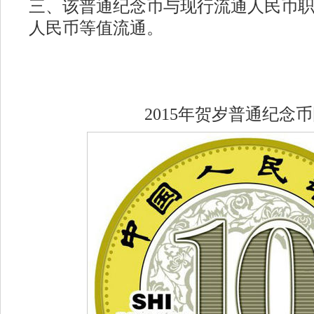
三、该普通纪念币与现行流通人民币
人民币等值流通。
2015年贺岁普通纪念