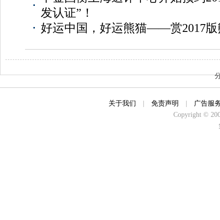
发认证”！
好运中国，好运熊猫——赏2017
关于我们
|
免责声明
|
广告服
Copyright © 2000