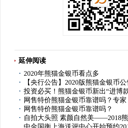
延伸阅读
2020年熊猫金银币看点多
【央行公告】2020版熊猫金银币
投资必买！熊猫金银币新出“进博款
网售特价熊猫金银币靠谱吗？专家
网售特价熊猫金银币靠谱吗？
自拍大头照 素颜自然美——2018
中金国衡上海送评中心开始预约20