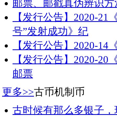
邮票、邮戳真伪辨识方
【发行公告】2020-2
号”发射成功》纪
【发行公告】2020-1
【发行公告】2020-
邮票
更多>>
古币机制币
古时候有那么多银子，