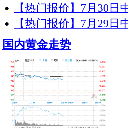
【热门报价】7月30日
【热门报价】7月29日
国内黄金走势