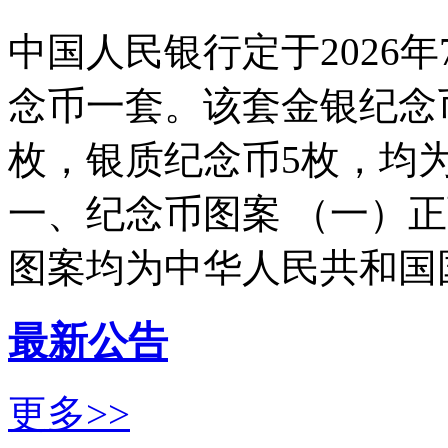
中国人民银行定于2026
念币一套。该套金银纪念
枚，银质纪念币5枚，均
一、纪念币图案 （一）
图案均为中华人民共和国国徽
最新公告
更多>>