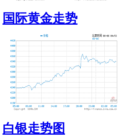
国际黄金走势
白银走势图