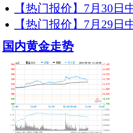
【热门报价】7月30日
【热门报价】7月29日
国内黄金走势