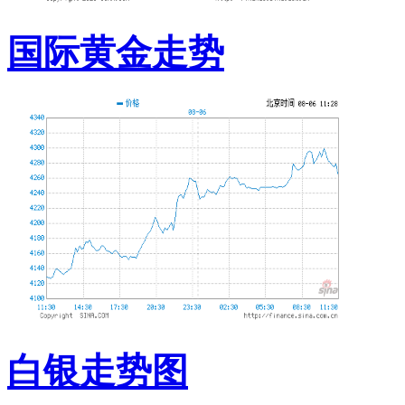
国际黄金走势
白银走势图