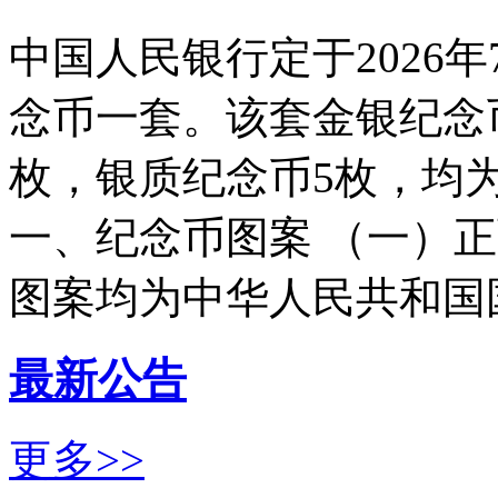
中国人民银行定于2026
念币一套。该套金银纪念
枚，银质纪念币5枚，均
一、纪念币图案 （一）
图案均为中华人民共和国国徽
最新公告
更多>>