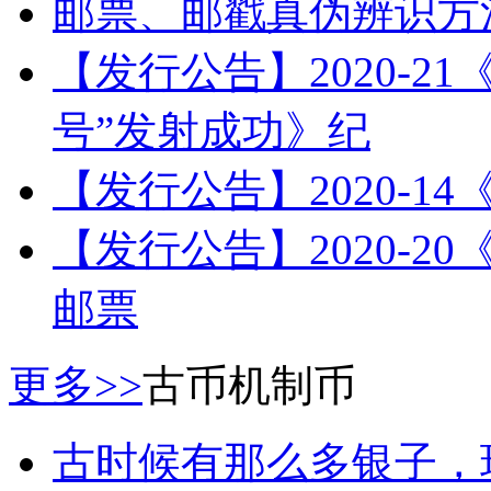
邮票、邮戳真伪辨识方
【发行公告】2020-2
号”发射成功》纪
【发行公告】2020-1
【发行公告】2020-
邮票
更多>>
古币机制币
古时候有那么多银子，