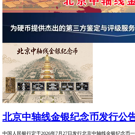
北京中轴线金银纪念币发行公
中国人民银行定于2026年7月27日发行北京中轴线金银纪念