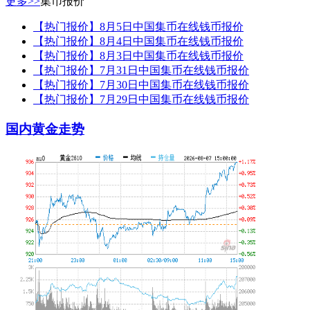
更多>>
集币报价
【热门报价】8月5日中国集币在线钱币报价
【热门报价】8月4日中国集币在线钱币报价
【热门报价】8月3日中国集币在线钱币报价
【热门报价】7月31日中国集币在线钱币报价
【热门报价】7月30日中国集币在线钱币报价
【热门报价】7月29日中国集币在线钱币报价
国内黄金走势