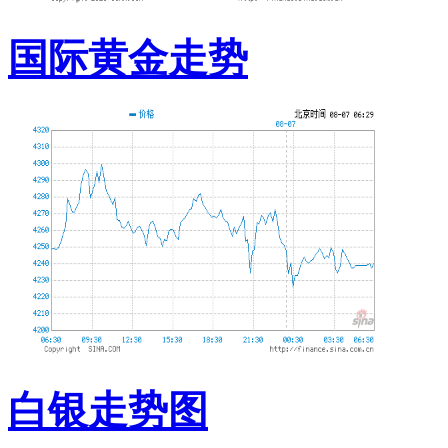
国际黄金走势
白银走势图