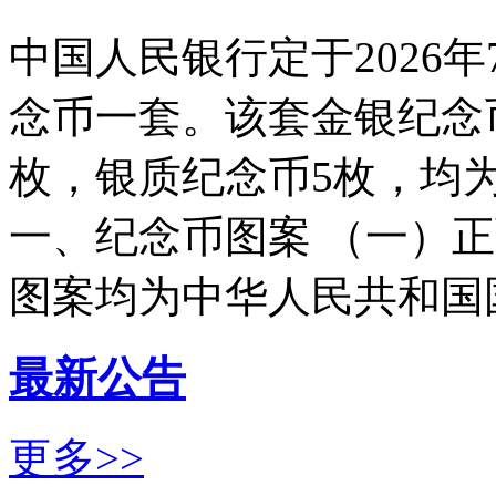
中国人民银行定于2026
念币一套。该套金银纪念
枚，银质纪念币5枚，均
一、纪念币图案 （一）
图案均为中华人民共和国国徽
最新公告
更多>>