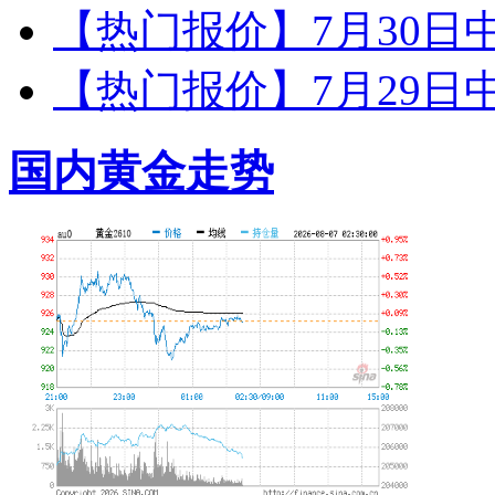
【热门报价】7月30日
【热门报价】7月29日
国内黄金走势