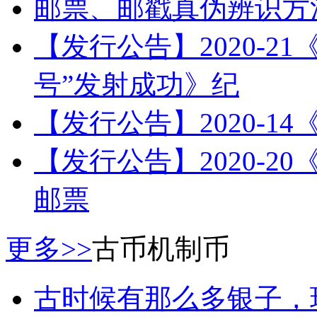
邮票、邮戳真伪辨识方
【发行公告】2020-2
号”发射成功》纪
【发行公告】2020-1
【发行公告】2020-
邮票
更多>>
古币机制币
古时候有那么多银子，