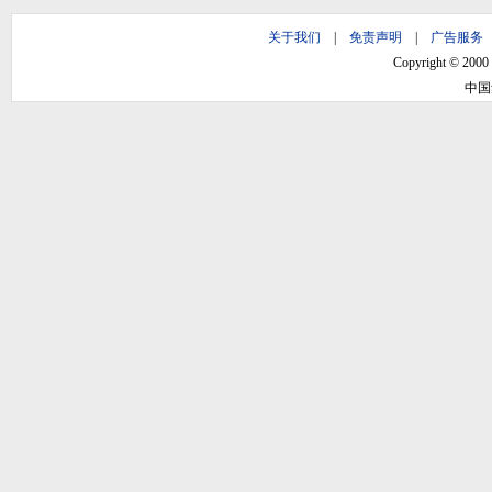
关于我们
|
免责声明
|
广告服务
Copyright © 2000 -
中国