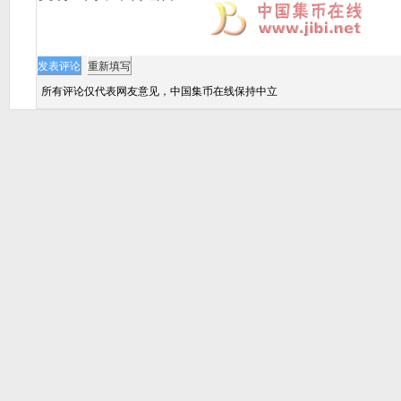
所有评论仅代表网友意见，中国集币在线保持中立