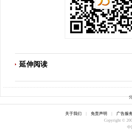
延伸阅读
关于我们
|
免责声明
|
广告服
Copyright © 2000
中