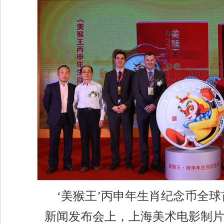
‘美猴王’丙申年生肖纪念币全
新闻发布会上，上海美术电影制片