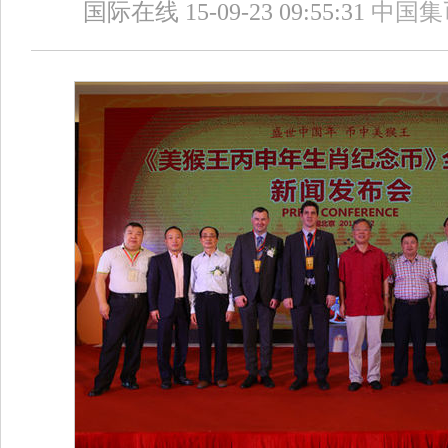
国际在线 15-09-23 09:55:31
中国集