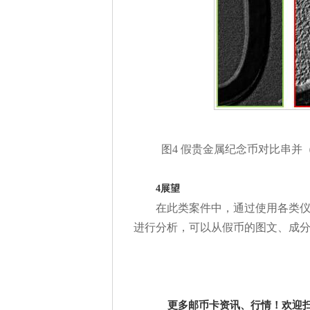
图4 假贵金属纪念币对比串并
4展望
在此类案件中，通过使用各类
进行分析，可以从假币的图文、成
更多邮币卡资讯、行情！欢迎扫描