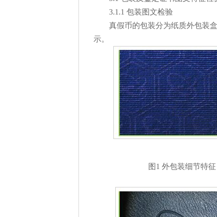
3.1.1 包装图文检验
真假币的包装分为纸质外包装盒
示。
图1 外包装细节特