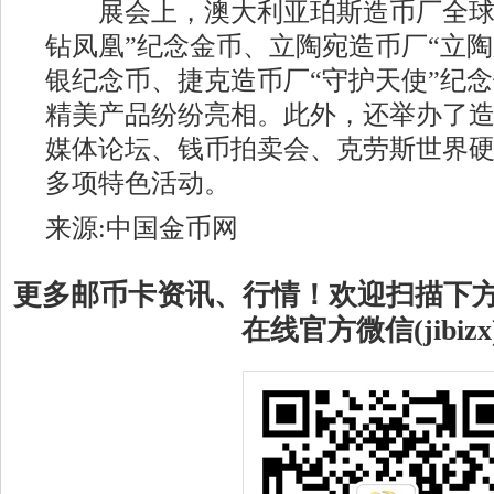
展会上，澳大利亚珀斯造币厂全球
钻凤凰”纪念金币、立陶宛造币厂“立陶宛
银纪念币、捷克造币厂“守护天使”纪
精美产品纷纷亮相。此外，还举办了
媒体论坛、钱币拍卖会、克劳斯世界
多项特色活动。
来源:中国金币网
更多邮币卡资讯、行情！欢迎扫描下
在线官方微信(jibizx