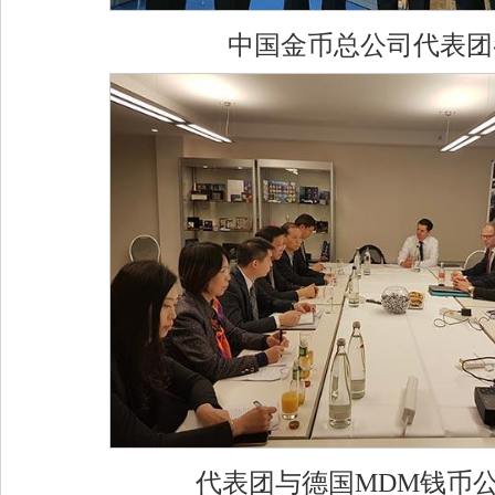
中国金币总公司代表团
代表团与德国MDM钱币