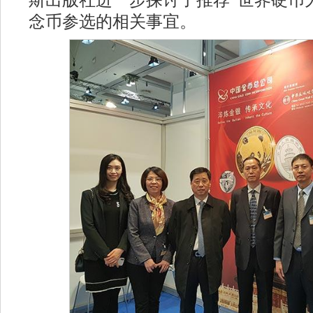
念币参选的相关事宜。