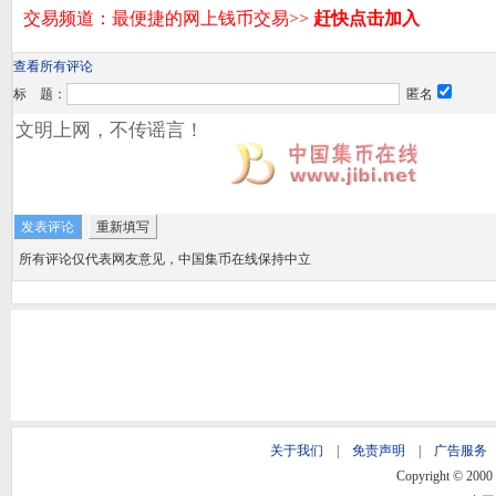
查看所有评论
标 题：
匿名
所有评论仅代表网友意见，中国集币在线保持中立
关于我们
|
免责声明
|
广告服务
Copyright © 2000 -