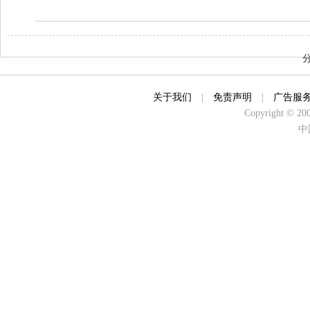
关于我们
|
免责声明
|
广告服
Copyright © 2000
中