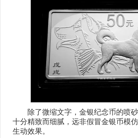
除了微缩文字，金银纪念币的喷砂
十分精致而细腻，远非假冒金银币模
生动效果。