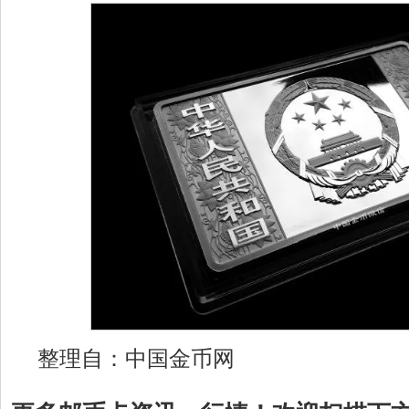
整理自：中国金币网