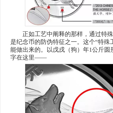
正如工艺中阐释的那样，通过特殊
是纪念币的防伪特征之一。这个“特殊
能做出来的。以戊戌（狗）年1公斤圆
字在这里——