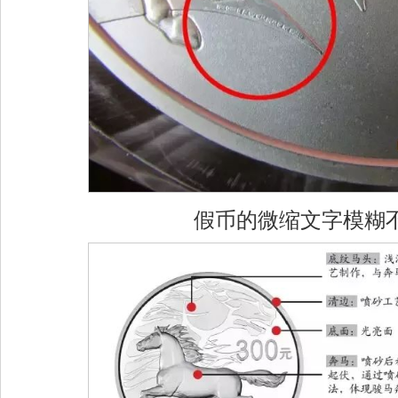
假币的微缩文字模糊