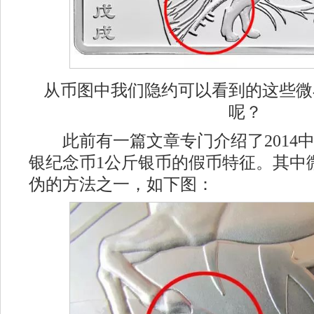
从币图中我们隐约可以看到的这些微
呢？
此前有一篇文章专门介绍了2014
银纪念币1公斤银币的假币特征。其中
伪的方法之一，如下图：