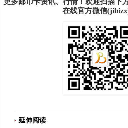
更多邮币卡资讯、行情！欢迎扫描下
在线官方微信(jibizx
延伸阅读