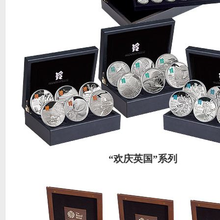
“欢庆英国”系列