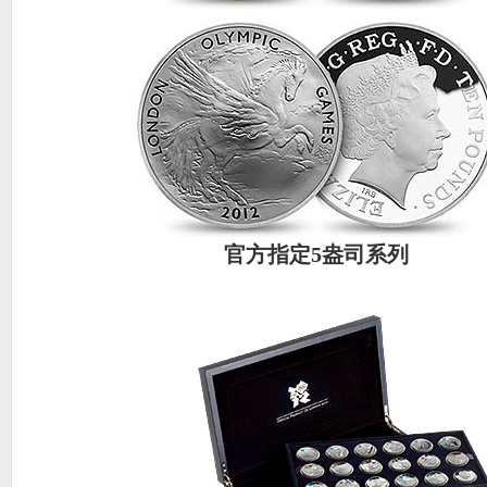
官方指定5盎司系列