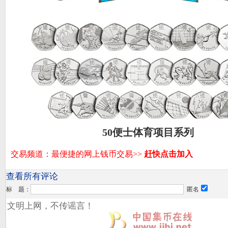
50便士体育项目系列
查看所有评论
标 题：
匿名