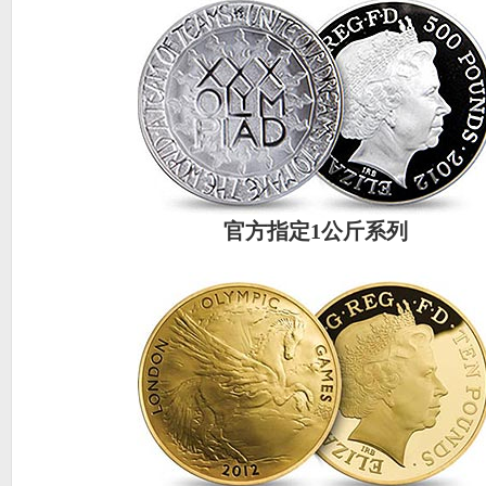
官方指定1公斤系列