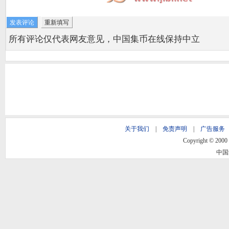
所有评论仅代表网友意见，中国集币在线保持中立
关于我们
|
免责声明
|
广告服务
Copyright © 2000 -
中国