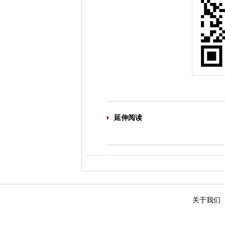
延伸阅读
关于我们