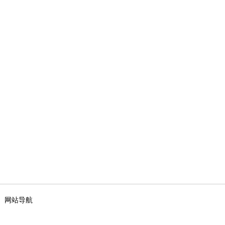
|
网站导航