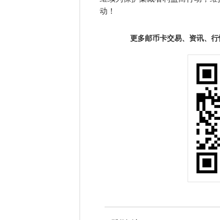
动！
更多邮币卡交易、资讯、行