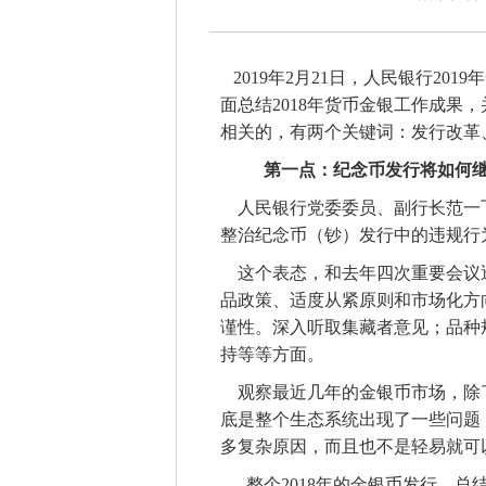
2019年2月21日，人民银行2
面总结2018年货币金银工作成果，
相关的，有两个关键词：发行改革
第一点：纪念币发行将如何
人民银行党委委员、副行长范一
整治纪念币（钞）发行中的违规行
这个表态，和去年四次重要会议
品政策、适度从紧原则和市场化方
谨性。深入听取集藏者意见；品种
持等等方面。
观察最近几年的金银币市场，除
底是整个生态系统出现了一些问题
多复杂原因，而且也不是轻易就可
整个
2018年的金银币发行，