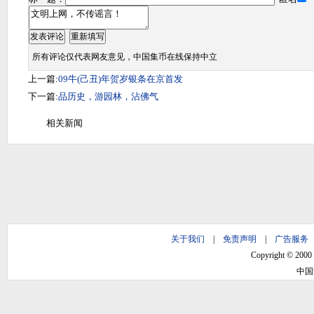
所有评论仅代表网友意见，中国集币在线保持中立
上一篇:
09牛(己丑)年贺岁银条在京首发
下一篇:
品历史，游园林，沾佛气
相关新闻
关于我们
|
免责声明
|
广告服务
Copyright © 2000 -
中国