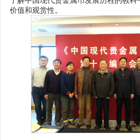
了解中国现代贵金属币发展历程的教科
价值和观赏性。