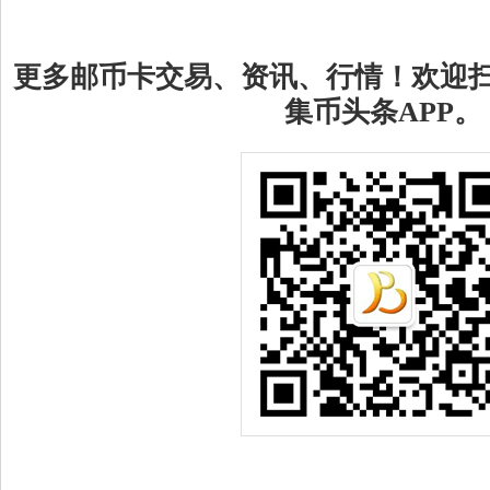
更多邮币卡交易、资讯、行情！欢迎
集币头条APP。