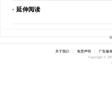
延伸阅读
关于我们
|
免责声明
|
广告服
Copyright © 2000