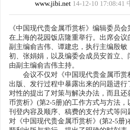
www.jibi.net
14-12-10 17:08:41
《中国现代贵金属币赏析》编辑委员会第
在上海的花园饭店隆重举行。出席会议
副主编俞吉伟、谭建忠，执行主编殷敏
初、张娟娟，以及编委会成员安首立、
由副主编俞吉伟主持。
会议不仅对《中国现代贵金属币赏析》
出版、发行过程中暴露出来的问题进行
对性的提出了对策与解决办法，而且还
币赏析》(第2-5册)的工作方式与方法
刊登内容及顺序、稿费的支付方式等问
对《中国现代贵金属币赏析》(第2-5册)