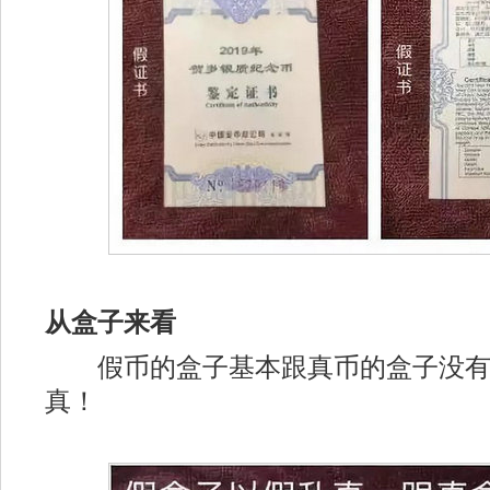
从盒子来看
假币的盒子基本跟真币的盒子没有
真！