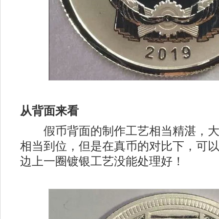
从背面来看
假币背面的制作工艺相当精湛，大
相当到位，但是在真币的对比下，可
边上一圈镀银工艺没能处理好！