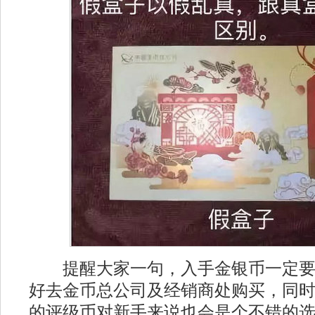
提醒大家一句，入手金银币一定要
好去金币总公司及经销商处购买，同
的评级币对新手来说也会是个不错的选