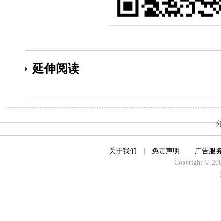
延伸阅读
关于我们
|
免责声明
|
广告服
Copyright © 2000