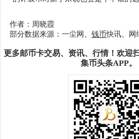
作者：周晓霞
部分数据来源：一尘网、
钱币
快讯、网
更多邮币卡交易、资讯、行情！欢迎
集币头条APP。