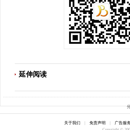
延伸阅读
关于我们
|
免责声明
|
广告服
Copyright © 2000