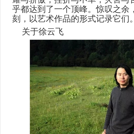
乎都达到了一个顶峰。惊叹之余
刻，以艺术作品的形式记录它们。
关于徐云飞