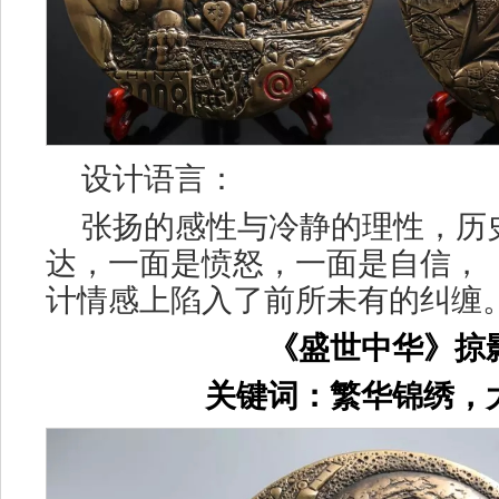
设计语言：
张扬的感性与冷静的理性，历
达，一面是愤怒，一面是自信，
计情感上陷入了前所未有的纠缠
《盛世中华》掠
关键词：繁华锦绣，