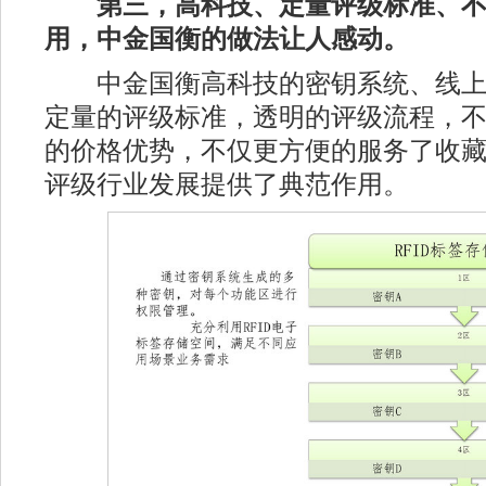
第三，高科技、定量评级标准、
用，中金国衡的做法让人感动。
中金国衡高科技的密钥系统、线上
定量的评级标准，透明的评级流程，
的价格优势，不仅更方便的服务了收
评级行业发展提供了典范作用。