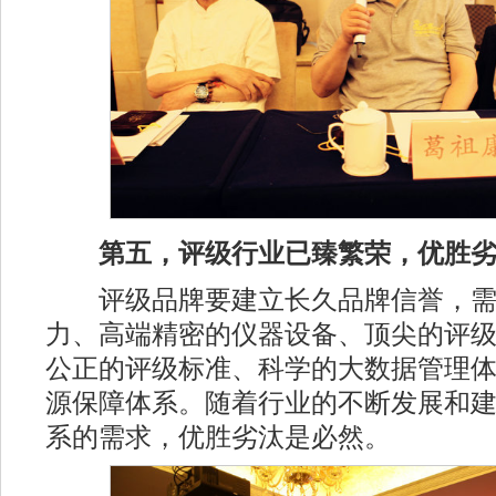
第五，评级行业已臻繁荣，优胜劣
评级品牌要建立长久品牌信誉，需
力、高端精密的仪器设备、顶尖的评
公正的评级标准、科学的大数据管理
源保障体系。随着行业的不断发展和
系的需求，优胜劣汰是必然。