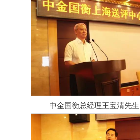
中金国衡总经理王宝清先生