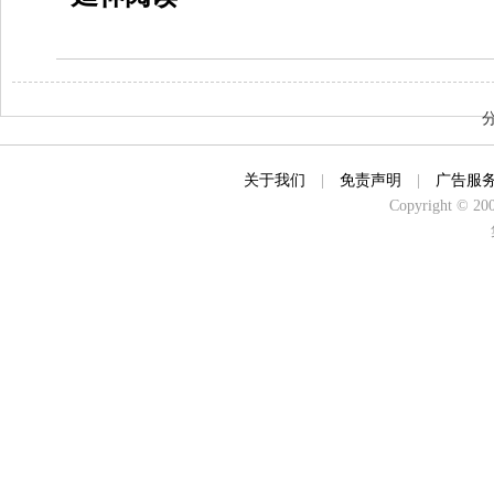
关于我们
|
免责声明
|
广告服
Copyright © 2000