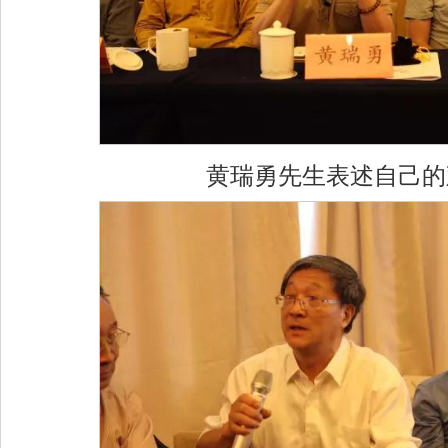
黄瑞勇先生表述自己的