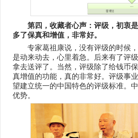
第四，收藏者心声：评级，初衷
多了保真和增值，非常好。
专家葛祖康说，没有评级的时候，
是动来动去，心里着急。后来有了评
拿去送评了。当然，评级除了给钱币
真增值的功能，真的非常好。评级事
望建立统一的中国特色的评级标准。
优势。