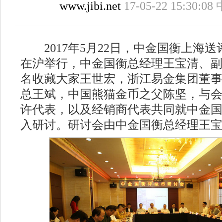
www.jibi.net
17-05-22 15:30:08
2017年5月22日，中金国衡上海
在沪举行，中金国衡总经理王宝清、
名收藏大家王世宏，浙江易金集团董
总王斌，中国熊猫金币之父陈坚，与
许代表，以及经销商代表共同就中金
入研讨。研讨会由中金国衡总经理王