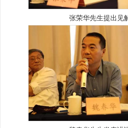
张荣华先生提出见