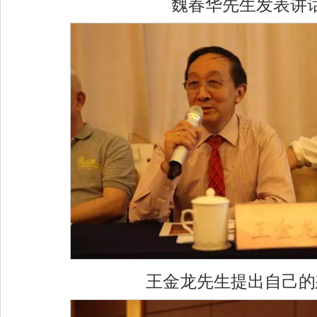
魏春华先生发表讲
王金龙先生提出自己的