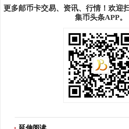
更多邮币卡交易、资讯、行情！欢迎
集币头条APP。
延伸阅读