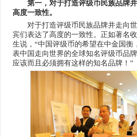
第一，对于打造评级币民族品牌
高度一致性。
对于打造评级币民族品牌并走向世
宾们表达了高度的一致性。正如著名
生说，“中国评级币的希望在中金国衡
表中国走向世界的全球知名评级币品
应该而且必须拥有这样的知名品牌！”