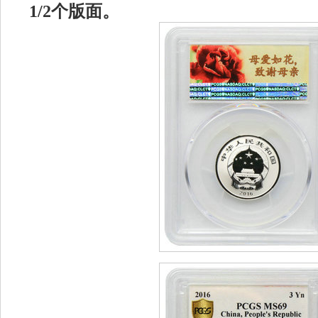
1/2个版面。