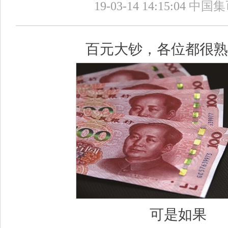
19-03-14 14:15:04
中国集
百元大钞，各位都很熟
可是如果