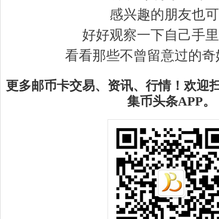
感兴趣的朋友也可
好好观察一下自己手里
看看那些不曾留意过的奇
更多邮币卡交易、资讯、行情！欢迎
集币头条APP。