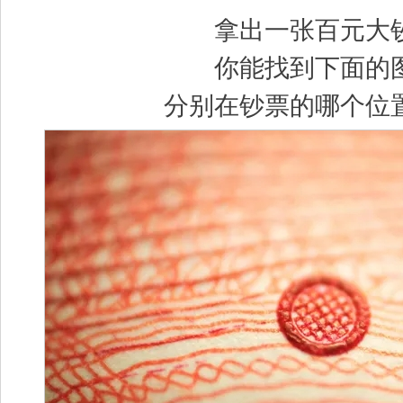
拿出一张百元大
你能找到下面的
分别在钞票的哪个位