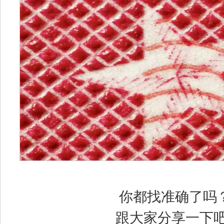
你都找准确了吗
跟大家分享一下