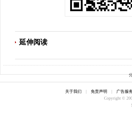
延伸阅读
关于我们
|
免责声明
|
广告服
Copyright © 2000