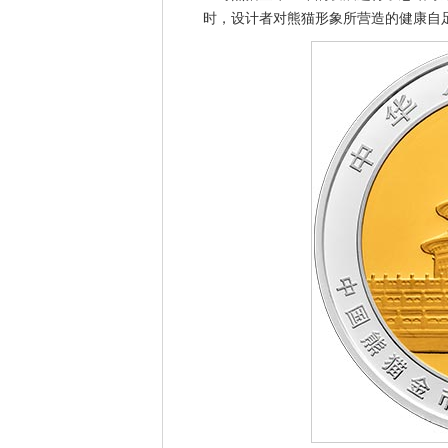
时，设计者对熊猫形象所营造的健康自