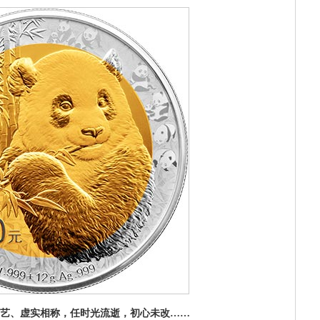
工艺、虚实相称，任时光流逝，初心未改……