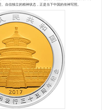
足、自信独立的精神状态，正是当下中国的传神写照。