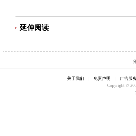
延伸阅读
关于我们
|
免责声明
|
广告服
Copyright © 2000