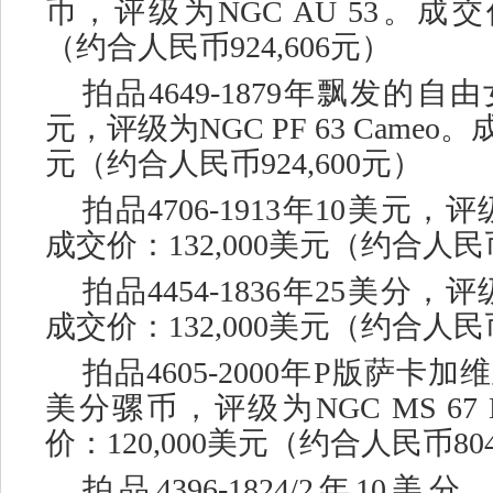
币，评级为NGC AU 53。成交价
（约合人民币924,606元）
拍品
4649-1879年飘发的自
元，评级为NGC PF 63 Cameo。
元（约合人民币924,600元）
拍品
4706-1913年10美元，评
成交价：132,000美元（约合人民币
拍品
4454-1836年25美分，评
成交价：132,000美元（约合人民币
拍品
4605-2000年P版萨卡
美分骡币，评级为NGC MS 67 Mi
价：120,000美元（约合人民币804
拍品
4396-1824/2年10美