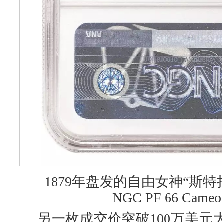
1879年盘发的自由女神“斯
NGC PF 66 Came
另一枚成交价突破
100万美元