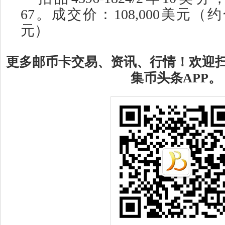
67。成交价：108,000美元（约合
元）
更多邮币卡交易、资讯、行情！欢迎
集币头条APP。