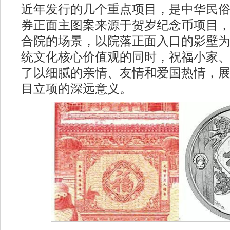
近年发行的几个重点项目，是中华民
券正面主图案来源于贺岁纪念币项目
合院的场景，以院落正面入口的影壁
统文化核心价值观的同时，祝福小家
了以细腻的亲情、友情和爱国热情，
目立项的深远意义。