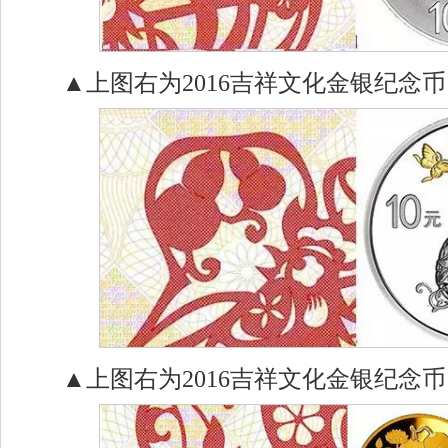
▲上图右为2016吉祥文化金银纪念
▲上图右为2016吉祥文化金银纪念