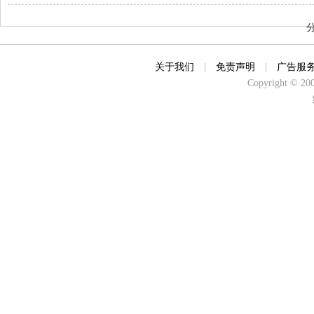
关于我们
|
免责声明
|
广告服
Copyright © 2000