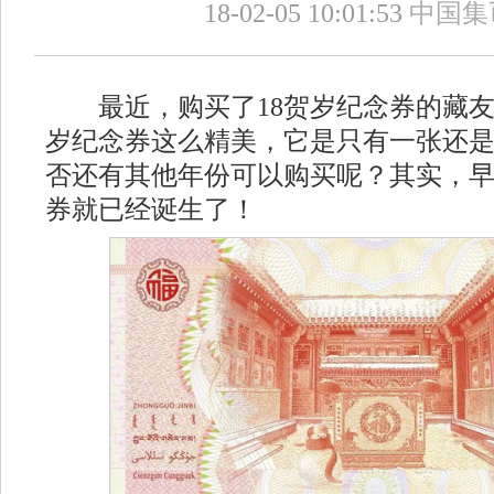
18-02-05 10:01:53
中国集
最近，购买了18贺岁纪念券的藏友
岁纪念券这么精美，它是只有一张还
否还有其他年份可以购买呢？其实，早
券就已经诞生了！