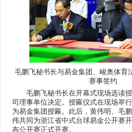
毛鹏飞秘书长与易金集团、峻奥体育
赛事签约
毛鹏飞秘书长在开幕式现场选读授
司理事单位决定。授匾仪式在现场举
为易金集团授匾。此后，黄伟明、毛
伟共同为浙江省中式台球易金公开赛
布公开赛正式开赛。