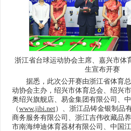
浙江省台球运动协会主席、嘉兴市体
生宣布开赛
据悉，此次公开赛由浙江省体育总
动协会主办，绍兴市体育总会、绍兴
奥绍兴旗舰店、易金集团有限公司、
（
www.jibi.net
）、浙江品铸金银制品
商务服务有限公司、浙江吉伟收藏品
市南海绅迪体育器材有限公司、中国