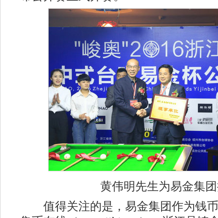
黄伟明先生为易金集团
值得关注的是，易金集团作为钱币