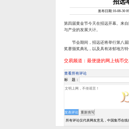
招远
发布日期:10-08-30 09
第四届黄金节今天在招远开幕。来自
与产业的发展大计。
节会期间，招远还将举行第八届国
奖赛颁奖典礼，以及具有浓郁地方特
查看所有评论
标 题：
所有评论仅代表网友意见，中国集币在线