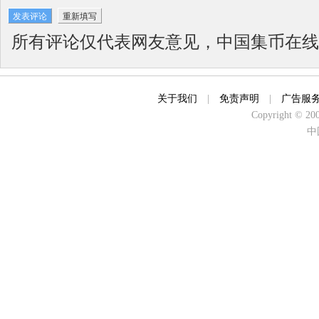
所有评论仅代表网友意见，中国集币在线
关于我们
|
免责声明
|
广告服
Copyright © 2000
中