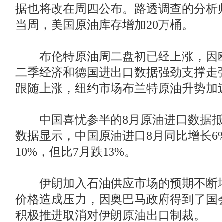
据也将改在周四公布。路透调查的分析师
当周，美国原油库存增加20万桶。
布伦特原油周二盘初已经上涨，因欧
二季经济和德国进出口数据强劲支撑走
跟随上涨，纽约市场布兰特原油升势加
中国喜忧参半的8月原油进口数据抵
数据显示，中国原油进口8月同比增长6
10%，但比7月跌13%。
伊朗加入石油供应市场的预期不断增
价格造成压力，因奥巴马政府得到了国
积极推进取消对伊朗原油出口制裁。