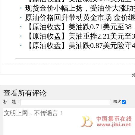
现货金价小幅上扬，受油价大涨助
原油价格回升带动黄金市场 金价继
【原油收盘】美油跌0.71美元至3
【原油收盘】美油重挫2.21美元至38
【原油收盘】美油跌0.87美元险守
查看所有评论
标 题：
匿名