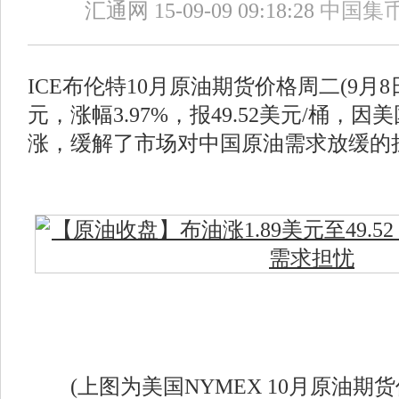
汇通网 15-09-09 09:18:28
中国集
ICE布伦特10月原油期货价格周二(9月8日
元，涨幅3.97%，报49.52美元/桶，
涨，缓解了市场对中国原油需求放缓的
(上图为美国NYMEX 10月原油期