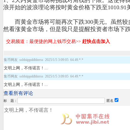
1、2天内黄金市场将挑战对角线的下限。这使得
浪开始的波浪理论将按时黄金价格下跌至1010.91
而黄金市场将可能再次下跌300美元。虽然较
然看涨黄金市场，但是我只是提醒投资者市场下
集币网友 ssbbiippddhhrrss 2025/1/5 3:09:05 64.49.*.*
文明上网，不传谣言！...
集币网友 ssbbiippddhhrrss 2025/1/5 3:09:05 64.49.*.*
文明上网，不传谣言！...
查看所有评论
标 题：
匿名