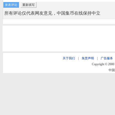
所有评论仅代表网友意见，中国集币在线保持中立
关于我们
|
免责声明
|
广告服务
Copyright © 2000 -
中国