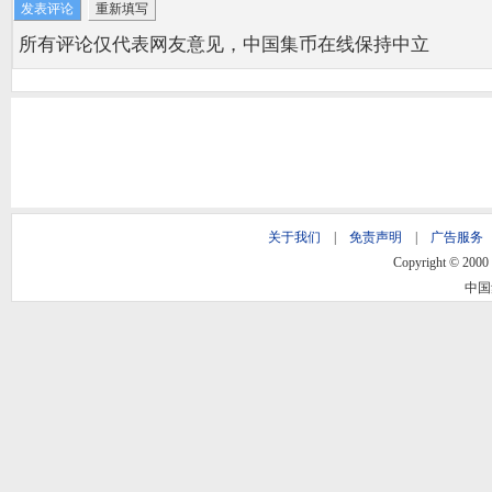
所有评论仅代表网友意见，中国集币在线保持中立
关于我们
|
免责声明
|
广告服务
Copyright © 2000 -
中国