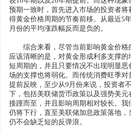
较10年期以及20年期提前。而这种现
预期一致时，首先进入市场的投资者将
得黄金价格周期的节奏前移。从最近5年
月份的平均涨跌幅反而是负的。
综合来看，尽管当前影响黄金价格的
应该清晰的是，对黄金形成利多支撑的
短周期的，并且只要情况不出现明显恶
场的支撑也将弱化。而传统消费旺季对
提前反映，至少从9月份来说，投资者
下，包括美联储货币政策以及强势美元
接踵而至，并且影响周期相对较长。我
仍将下行，直至美联储加息政策落地，
仍不会缺乏短的反弹浪。