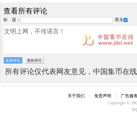
查看所有评论
标 题：
匿名
所有评论仅代表网友意见，中国集币在线
关于我们
|
免责声明
|
广告服
Copyright © 2000
中