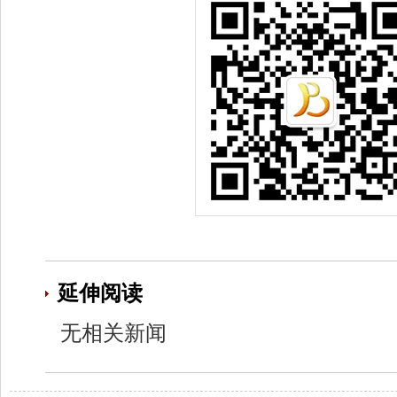
延伸阅读
无相关新闻