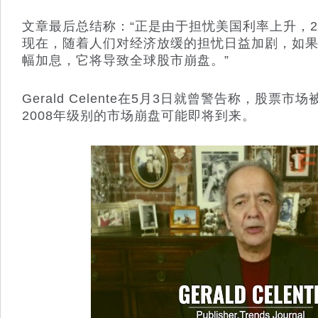
文章最后总结称：“正是由于担忧美国利率上升，
现在，随着人们对经济放缓的担忧日益加剧，如
幅加息，它将导致全球股市崩盘。”
Gerald Celente在5月3日就曾警告称，股票
2008年级别的市场崩盘可能即将到来。