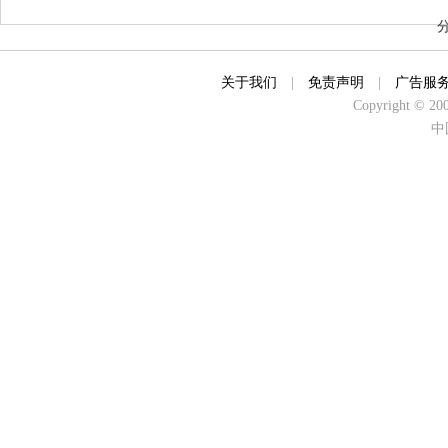
关于我们
|
免责声明
|
广告服
Copyright © 2000
中