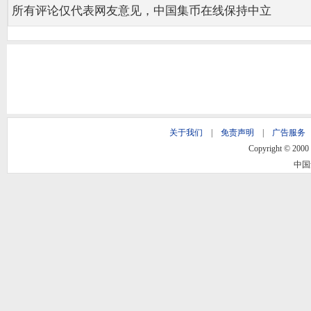
所有评论仅代表网友意见，中国集币在线保持中立
关于我们
|
免责声明
|
广告服务
Copyright © 2000 -
中国