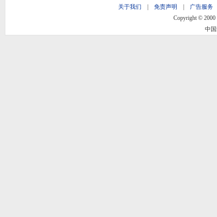
关于我们
|
免责声明
|
广告服务
Copyright © 2000 -
中国